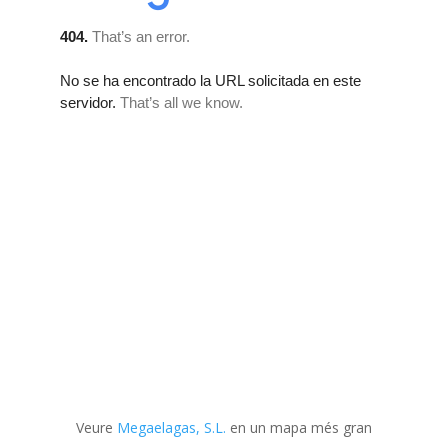
Veure
Megaelagas, S.L.
en un mapa més gran