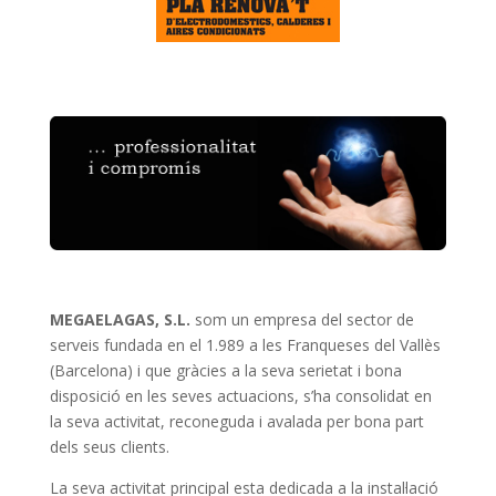
MEGAELAGAS, S.L.
som un empresa del sector de
serveis fundada en el 1.989 a les Franqueses del Vallès
(Barcelona) i que gràcies a la seva serietat i bona
disposició en les seves actuacions, s’ha consolidat en
la seva activitat, reconeguda i avalada per bona part
dels seus clients.
La seva activitat principal esta dedicada a la instal·lació